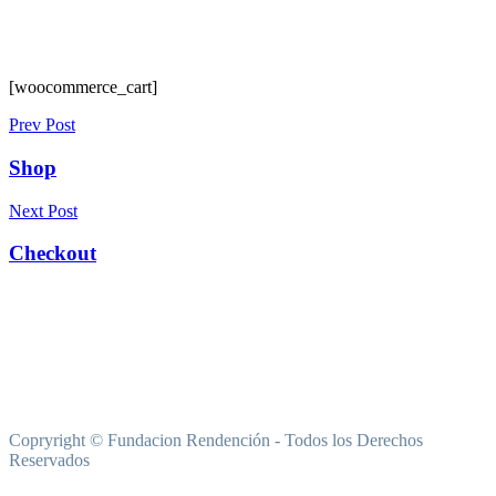
[woocommerce_cart]
Prev Post
Shop
Next Post
Checkout
Copryright © Fundacion Rendención - Todos los Derechos
Reservados